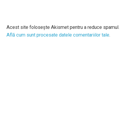
Acest site folosește Akismet pentru a reduce spamul.
Află cum sunt procesate datele comentariilor tale
.