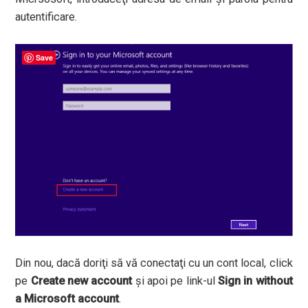
autentificare.
Save
Din nou, dacă doriţi să vă conectaţi cu un cont local, click
pe
Create new account
şi apoi pe link-ul
Sign in without
a Microsoft account
.