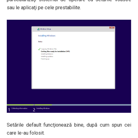
sau le aplicaţi pe cele prestabilite.
Setările default funcţionează bine, după cum spun cei
care le-au folosit.