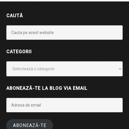
CAUTĂ
CATEGORII
Categorii
ABONEAZĂ-TE LA BLOG VIA EMAIL
Adresa
de
email
ABONEAZĂ-TE