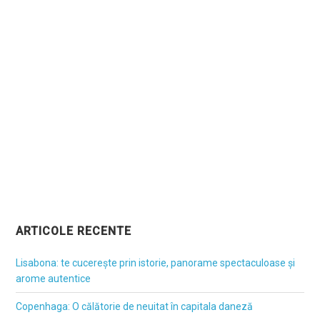
ARTICOLE RECENTE
Lisabona: te cucerește prin istorie, panorame spectaculoase și
arome autentice
Copenhaga: O călătorie de neuitat în capitala daneză