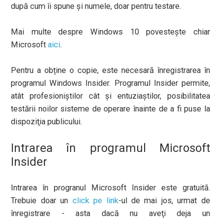
după cum îi spune şi numele, doar pentru testare.
Mai multe despre Windows 10 povesteşte chiar
Microsoft
aici
.
Pentru a obține o copie, este necesară înregistrarea în
programul Windows Insider. Programul Insider permite,
atât profesioniştilor cât şi entuziaştilor, posibilitatea
testării noilor sisteme de operare înainte de a fi puse la
dispoziţia publicului.
Intrarea în programul Microsoft
Insider
Intrarea în progranul Microsoft Insider este gratuită.
Trebuie doar un
click pe link
-ul de mai jos, urmat de
înregistrare - asta dacă nu aveţi deja un