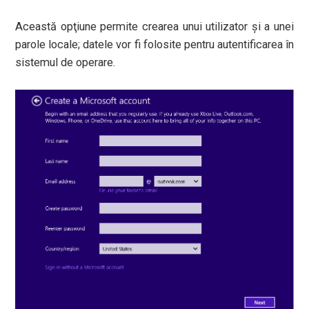
Această opţiune permite crearea unui utilizator şi a unei
parole locale; datele vor fi folosite pentru autentificarea în
sistemul de operare.