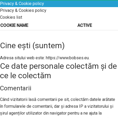
Privacy & Cookie policy
Privacy & Cookies policy
Cookies list
COOKIE NAME
ACTIVE
Cine ești (suntem)
Adresa sitului web este: https://www.bobses.eu.
Ce date personale colectăm și de
ce le colectăm
Comentarii
Când vizitatorii lasă comentarii pe sit, colectăm datele arătate
în formularele de comentarii, dar și adresa IP a vizitatorului și
șirul agenților utilizator din navigator pentru a ne ajuta la