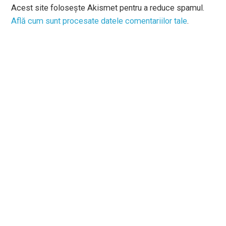
Acest site folosește Akismet pentru a reduce spamul.
Află cum sunt procesate datele comentariilor tale
.