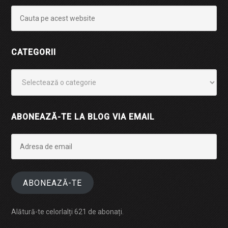
CATEGORII
Categorii
ABONEAZĂ-TE LA BLOG VIA EMAIL
Adresa
de
email
ABONEAZĂ-TE
Alătură-te celorlalți 621 de abonați.