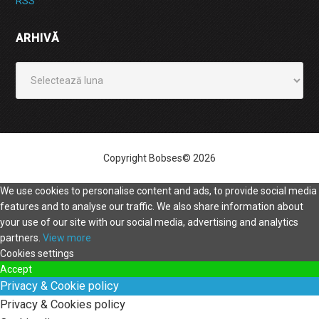
RSS
ARHIVĂ
Arhivă
Copyright Bobses© 2026
We use cookies to personalise content and ads, to provide social media
features and to analyse our traffic. We also share information about
your use of our site with our social media, advertising and analytics
partners.
View more
Cookies settings
Accept
Privacy & Cookie policy
Privacy & Cookies policy