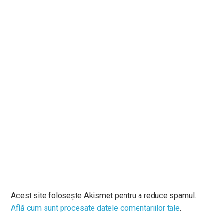
Acest site folosește Akismet pentru a reduce spamul.
Află cum sunt procesate datele comentariilor tale
.