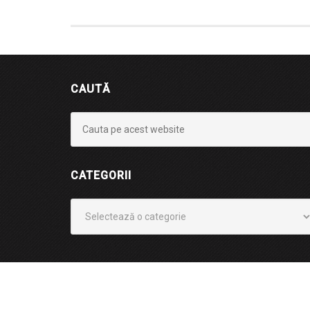
CAUTĂ
CATEGORII
Categorii