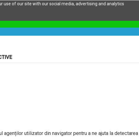
 use of our site with our social media, advertising and analytics
CTIVE
l agenților utilizator din navigator pentru a ne ajuta la detectarea