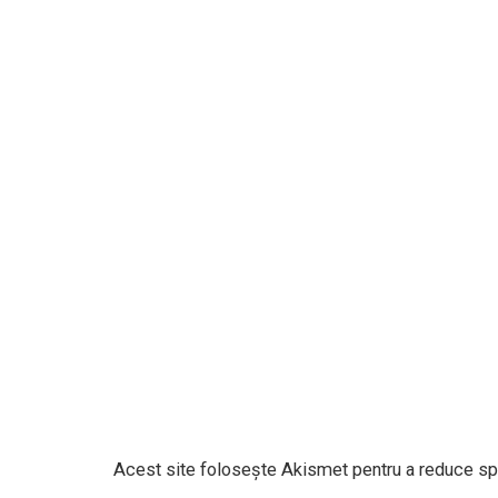
Acest site folosește Akismet pentru a reduce s