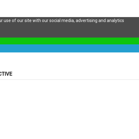
 use of our site with our social media, advertising and analytics
CTIVE