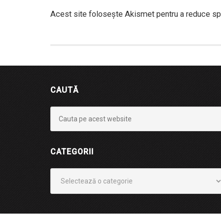
Acest site folosește Akismet pentru a reduce s
CAUTĂ
CATEGORII
Categorii