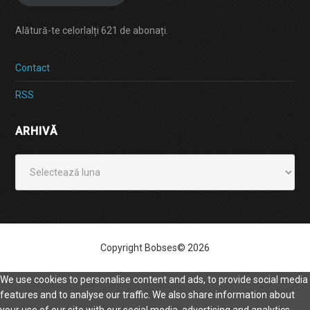
Alătură-te celorlalți 621 de abonați.
Contact
RSS
ARHIVĂ
Arhivă
Copyright Bobses© 2026
We use cookies to personalise content and ads, to provide social media
features and to analyse our traffic. We also share information about