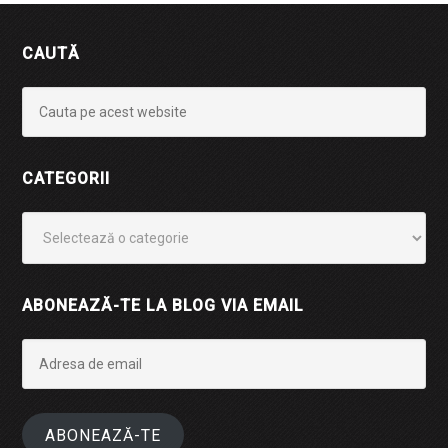
CAUTĂ
CATEGORII
Categorii
ABONEAZĂ-TE LA BLOG VIA EMAIL
Adresa
de
email
ABONEAZĂ-TE