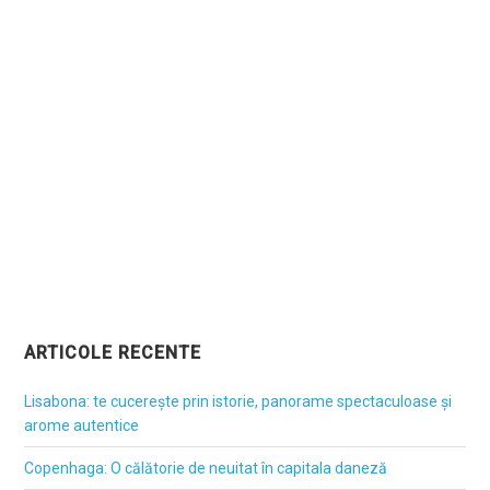
ARTICOLE RECENTE
Lisabona: te cucerește prin istorie, panorame spectaculoase și
arome autentice
Copenhaga: O călătorie de neuitat în capitala daneză