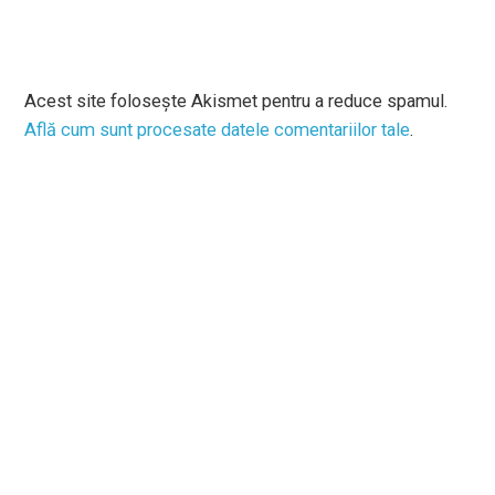
Acest site folosește Akismet pentru a reduce spamul.
Află cum sunt procesate datele comentariilor tale
.