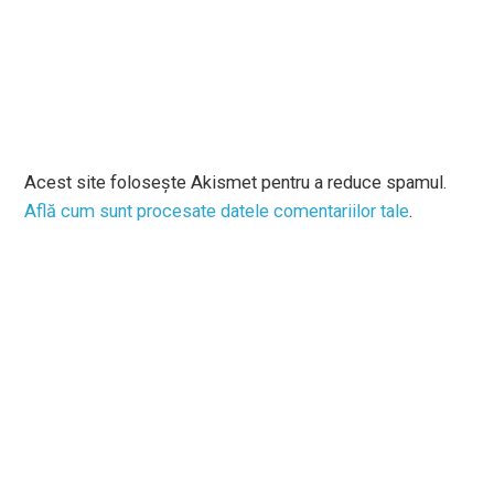
Acest site folosește Akismet pentru a reduce spamul.
Află cum sunt procesate datele comentariilor tale
.