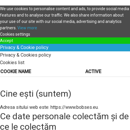
We use cookies to personalise content and ads, to provide social media
features and to analyse our traffic. We also share information about
your use of our site with our social media, advertising and analytics
partners.
View more
Cookies settings
Accept
Privacy & Cookie policy
Privacy & Cookies policy
Cookies list
COOKIE NAME
ACTIVE
Cine ești (suntem)
Adresa sitului web este: https://www.bobses.eu.
Ce date personale colectăm și de
ce le colectăm