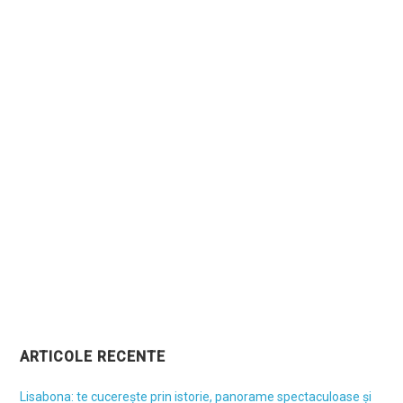
ARTICOLE RECENTE
Lisabona: te cucerește prin istorie, panorame spectaculoase și