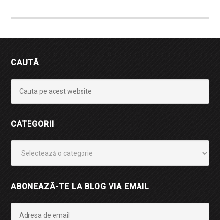
CAUTĂ
CATEGORII
Categorii
ABONEAZĂ-TE LA BLOG VIA EMAIL
Adresa
de