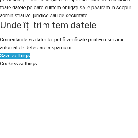
toate datele pe care suntem obligați să le păstrăm în scopuri
administrative, juridice sau de securitate.
Unde îți trimitem datele
Comentariile vizitatorilor pot fi verificate printr-un serviciu
automat de detectare a spamului.
Save settings
Cookies settings