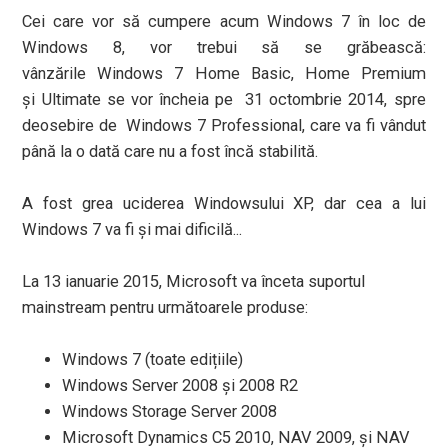
Cei care vor să cumpere acum Windows 7 în loc de
Windows 8, vor trebui să se grăbească:
vânzările Windows 7 Home Basic, Home Premium
și Ultimate se vor încheia pe 31 octombrie 2014, spre
deosebire de Windows 7 Professional, care va fi vândut
până la o dată care nu a fost încă stabilită.
A fost grea uciderea Windowsului XP, dar cea a lui
Windows 7 va fi și mai dificilă...
La 13 ianuarie 2015, Microsoft va înceta suportul
mainstream pentru următoarele produse:
Windows 7 (toate edițiile)
Windows Server 2008 și 2008 R2
Windows Storage Server 2008
Microsoft Dynamics C5 2010, NAV 2009, și NAV