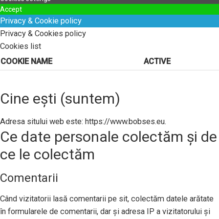
Accept
Privacy & Cookie policy
Privacy & Cookies policy
Cookies list
COOKIE NAME
ACTIVE
Cine ești (suntem)
Adresa sitului web este: https://www.bobses.eu.
Ce date personale colectăm și de
ce le colectăm
Comentarii
Când vizitatorii lasă comentarii pe sit, colectăm datele arătate
în formularele de comentarii, dar și adresa IP a vizitatorului și