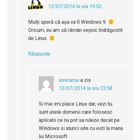
12/07/2014 la ora 19:52
Mulți speră că așa va fi Windows 9.
Oricum, eu am să rămân veșnic îndrăgostit
de Linux.
Răspunde
ionicame
a zis
12/07/2014 la ora 23:58
Si mie imi place Linux dar, vezi tu,
sunt unele domenii care folosesc
aplicatii ce nu pot sa ruleze decat pe
Windows si atunci uite cu esti la mana
lui Microsoft.