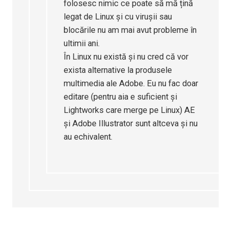
folosesc nimic ce poate să mă țină
legat de Linux și cu virușii sau
blocările nu am mai avut probleme în
ultimii ani.
În Linux nu există și nu cred că vor
exista alternative la produsele
multimedia ale Adobe. Eu nu fac doar
editare (pentru aia e suficient și
Lightworks care merge pe Linux) AE
și Adobe Illustrator sunt altceva și nu
au echivalent.