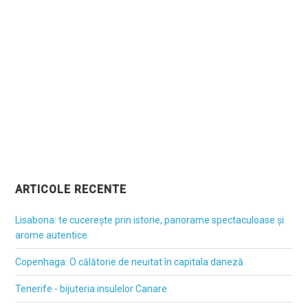
ARTICOLE RECENTE
Lisabona: te cucerește prin istorie, panorame spectaculoase și
arome autentice
Copenhaga: O călătorie de neuitat în capitala daneză
Tenerife - bijuteria insulelor Canare