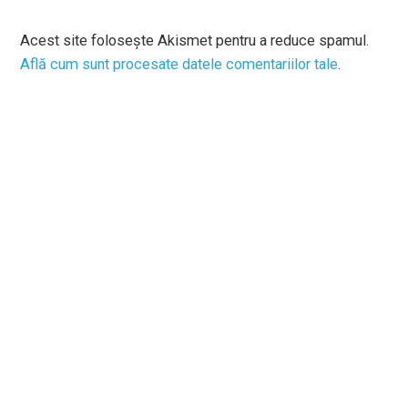
Acest site folosește Akismet pentru a reduce spamul.
Află cum sunt procesate datele comentariilor tale
.