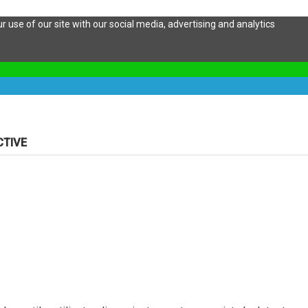
 use of our site with our social media, advertising and analytics
CTIVE