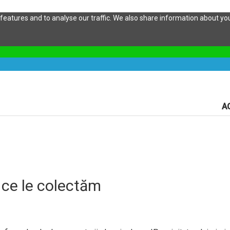
eatures and to analyse our traffic. We also share information about your
A
 ce le colectăm