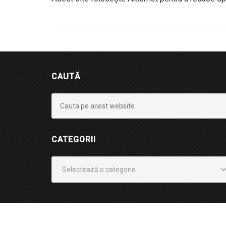
CAUTĂ
CATEGORII
Categorii