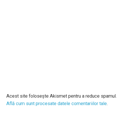
Acest site folosește Akismet pentru a reduce spamul.
Află cum sunt procesate datele comentariilor tale
.