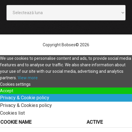
Arhivă
Copyright Bobses© 2026
We use cookies to personalise content and ads, to provide social media
features and to analyse our traffic. We also share information about
your use of our site with our social media, advertising and analytics
partners.
View more
Cookies settings
Accept
Privacy & Cookie policy
Privacy & Cookies policy
Cookies list
COOKIE NAME
ACTIVE