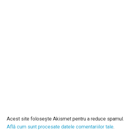
Acest site folosește Akismet pentru a reduce spamul.
Află cum sunt procesate datele comentariilor tale
.