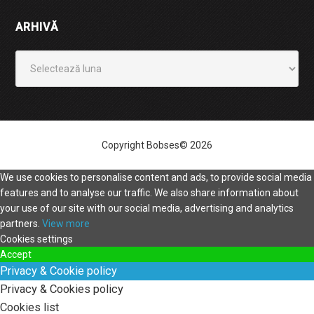
ARHIVĂ
Arhivă
Copyright Bobses© 2026
We use cookies to personalise content and ads, to provide social media
features and to analyse our traffic. We also share information about
your use of our site with our social media, advertising and analytics
partners.
View more
Cookies settings
Accept
Privacy & Cookie policy
Privacy & Cookies policy
Cookies list