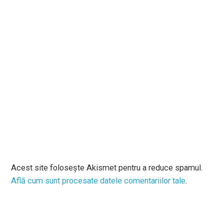
Acest site folosește Akismet pentru a reduce spamul.
Află cum sunt procesate datele comentariilor tale
.