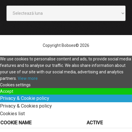
Arhivă
Copyright Bobses© 2026
We use cookies to personalise content and ads, to provide social media
features and to analyse our traffic. We also share information about
your use of our site with our social media, advertising and analytics
partners.
View more
Cookies settings
Accept
Privacy & Cookie policy
Privacy & Cookies policy
Cookies list
COOKIE NAME
ACTIVE