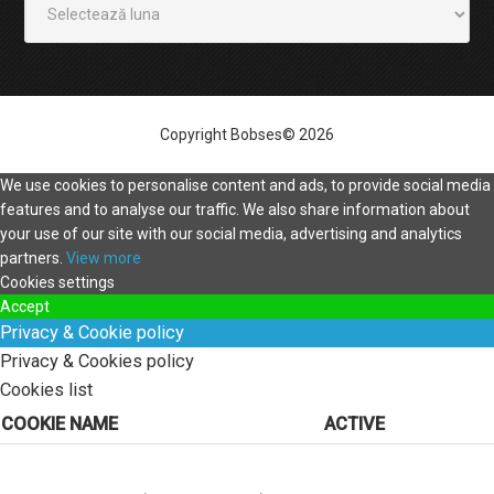
Copyright Bobses© 2026
We use cookies to personalise content and ads, to provide social media
features and to analyse our traffic. We also share information about
your use of our site with our social media, advertising and analytics
partners.
View more
Cookies settings
Accept
Privacy & Cookie policy
Privacy & Cookies policy
Cookies list
COOKIE NAME
ACTIVE