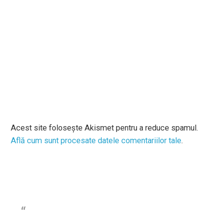
Acest site folosește Akismet pentru a reduce spamul.
Află cum sunt procesate datele comentariilor tale
.