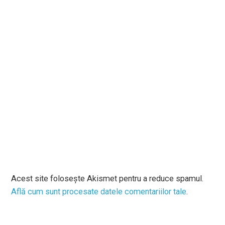
Acest site folosește Akismet pentru a reduce spamul.
Află cum sunt procesate datele comentariilor tale
.