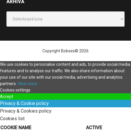
ARHIVĂ
Arhivă
Copyright Bobses© 2026
We use cookies to personalise content and ads, to provide social media
features and to analyse our traffic. We also share information about
your use of our site with our social media, advertising and analytics
partners.
View more
Cookies settings
Accept
Privacy & Cookie policy
Privacy & Cookies policy
Cookies list
COOKIE NAME
ACTIVE