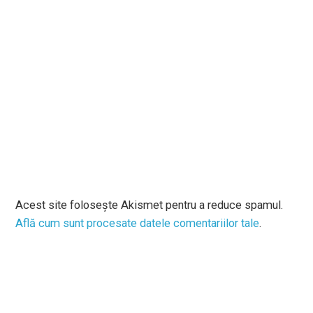
Acest site folosește Akismet pentru a reduce spamul.
Află cum sunt procesate datele comentariilor tale
.