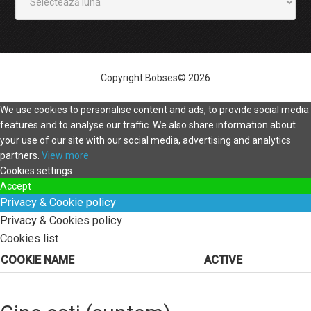
Copyright Bobses© 2026
We use cookies to personalise content and ads, to provide social media
features and to analyse our traffic. We also share information about
your use of our site with our social media, advertising and analytics
partners.
View more
Cookies settings
Accept
Privacy & Cookie policy
Privacy & Cookies policy
Cookies list
COOKIE NAME
ACTIVE