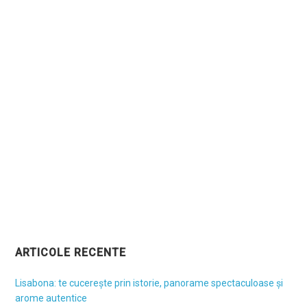
ARTICOLE RECENTE
Lisabona: te cucerește prin istorie, panorame spectaculoase și
arome autentice