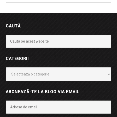
CAUTĂ
CATEGORII
Categorii
ABONEAZĂ-TE LA BLOG VIA EMAIL
Adresa
de
email