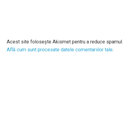
Acest site folosește Akismet pentru a reduce spamul.
Află cum sunt procesate datele comentariilor tale
.