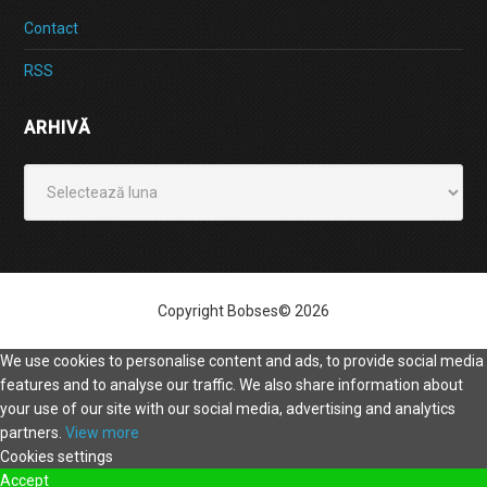
Contact
RSS
ARHIVĂ
Arhivă
Copyright Bobses© 2026
We use cookies to personalise content and ads, to provide social media
features and to analyse our traffic. We also share information about
your use of our site with our social media, advertising and analytics
partners.
View more
Cookies settings
Accept