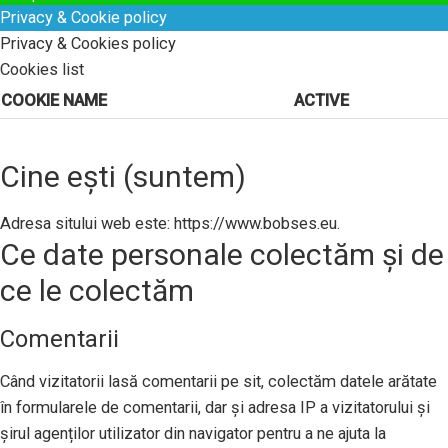
Privacy & Cookie policy
Privacy & Cookies policy
Cookies list
COOKIE NAME
ACTIVE
Cine ești (suntem)
Adresa sitului web este: https://www.bobses.eu.
Ce date personale colectăm și de
ce le colectăm
Comentarii
Când vizitatorii lasă comentarii pe sit, colectăm datele arătate
în formularele de comentarii, dar și adresa IP a vizitatorului și
șirul agenților utilizator din navigator pentru a ne ajuta la