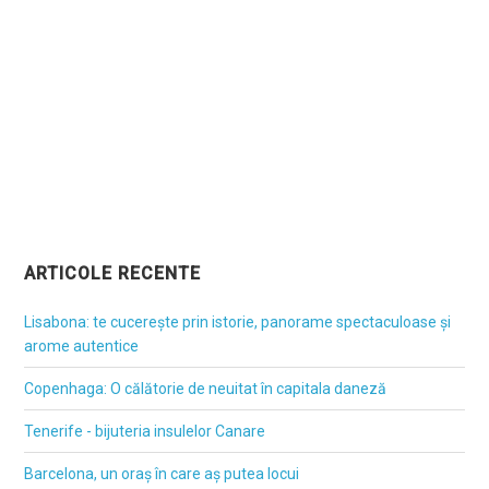
ARTICOLE RECENTE
Lisabona: te cucerește prin istorie, panorame spectaculoase și
arome autentice
Copenhaga: O călătorie de neuitat în capitala daneză
Tenerife - bijuteria insulelor Canare
Barcelona, un oraș în care aș putea locui