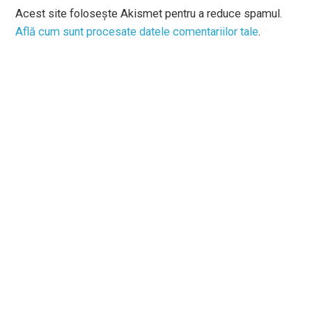
Acest site folosește Akismet pentru a reduce spamul.
Află cum sunt procesate datele comentariilor tale
.